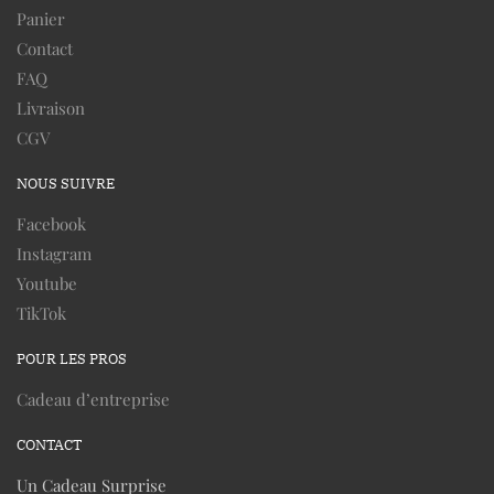
Panier
Contact
FAQ
Livraison
CGV
NOUS SUIVRE
Facebook
Instagram
Youtube
TikTok
POUR LES PROS
Cadeau d’entreprise
CONTACT
Un Cadeau Surprise