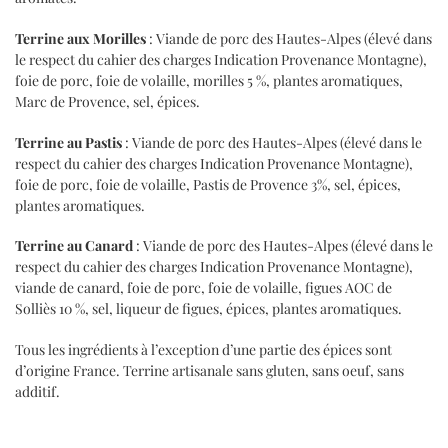
Terrine aux Morilles
: Viande de porc des Hautes-Alpes (élevé dans
le respect du cahier des charges Indication Provenance Montagne),
foie de porc, foie de volaille, morilles 5 %, plantes aromatiques,
Marc de Provence, sel, épices.
Terrine au Pastis
: Viande de porc des Hautes-Alpes (élevé dans le
respect du cahier des charges Indication Provenance Montagne),
foie de porc, foie de volaille, Pastis de Provence 3%, sel, épices,
plantes aromatiques.
Terrine au Canard
: Viande de porc des Hautes-Alpes (élevé dans le
respect du cahier des charges Indication Provenance Montagne),
viande de canard, foie de porc, foie de volaille, figues AOC de
Solliès 10 %, sel, liqueur de figues, épices, plantes aromatiques.
Tous les ingrédients à l’exception d’une partie des épices sont
d’origine France. Terrine artisanale sans gluten, sans oeuf, sans
additif.