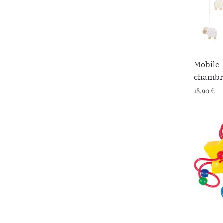
Mobile
chambr
18.90
€