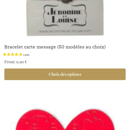
Bracelet carte message (50 modèles au choix)
From:
9.90
€
Choix des options