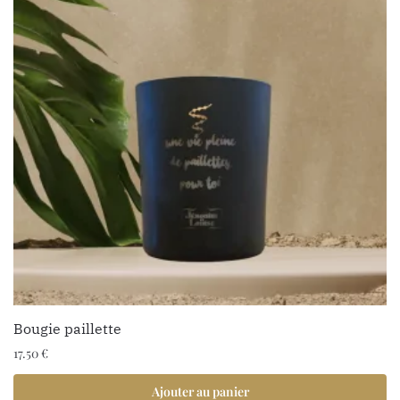
Bougie paillette
17.50
€
Ajouter au panier