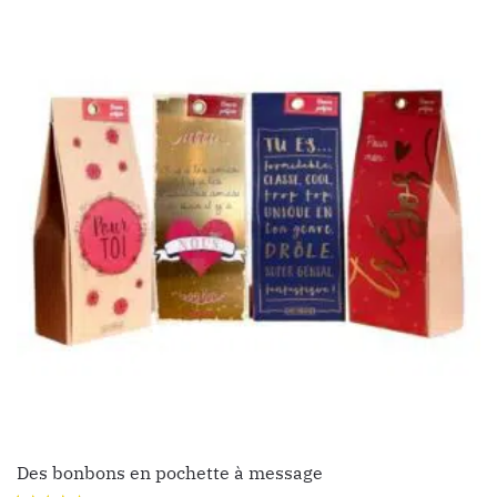
Des bonbons en pochette à message