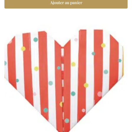
Ajouter au panier
3 avis