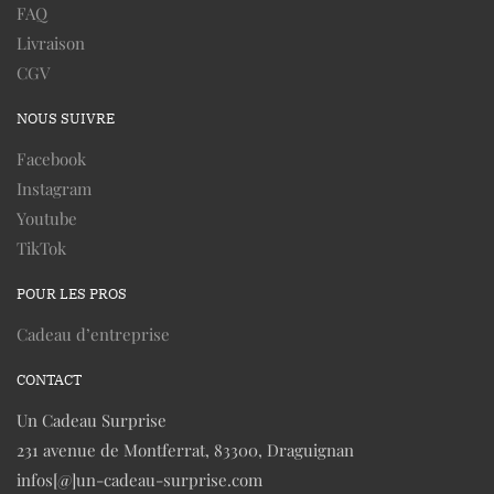
FAQ
Livraison
CGV
NOUS SUIVRE
Facebook
Instagram
Youtube
TikTok
POUR LES PROS
Cadeau d’entreprise
CONTACT
Un Cadeau Surprise
231 avenue de Montferrat, 83300, Draguignan
infos[@]un-cadeau-surprise.com