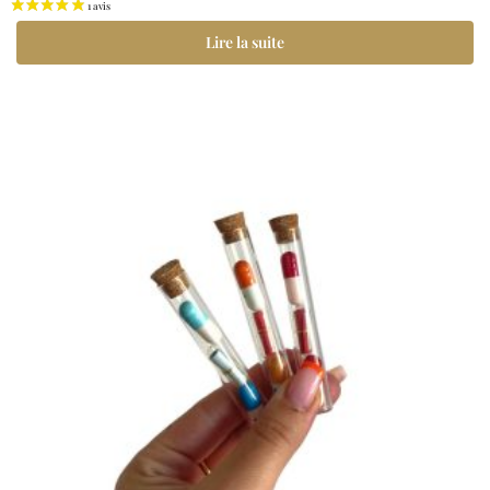
Lire la suite