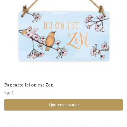
Pancarte Ici on est Zen
7.95
€
Ajouter au panier