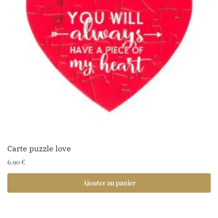
Carte puzzle love
6.90
€
Ajouter au panier