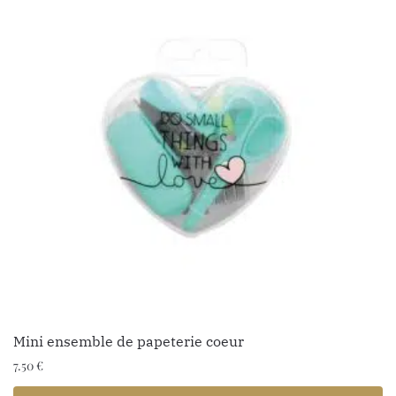
Mini ensemble de papeterie coeur
7.50
€