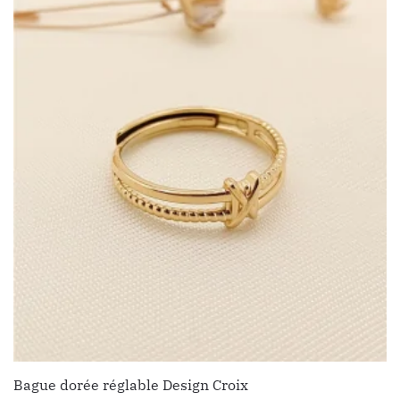
Bague dorée réglable Design Croix