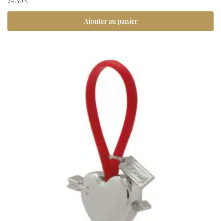
Ajouter au panier