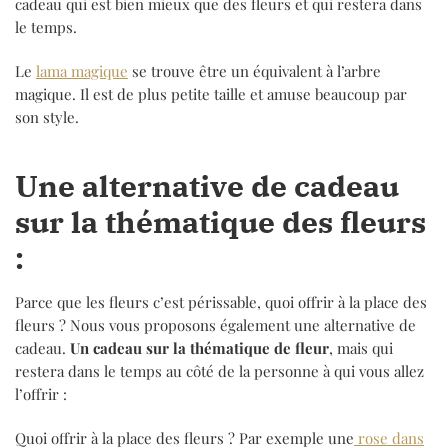
cadeau qui est bien mieux que des fleurs et qui restera dans
le temps.
Le
lama magique
se trouve être un équivalent à l’arbre
magique. Il est de plus petite taille et amuse beaucoup par
son style.
Une alternative de cadeau
sur la thématique des fleurs
:
Parce que les fleurs c’est périssable, quoi offrir à la place des
fleurs ? Nous vous proposons également une alternative de
cadeau.
Un cadeau sur la thématique de fleur
, mais qui
restera dans le temps au côté de la personne à qui vous allez
l’offrir :
Quoi offrir à la place des fleurs ? Par exemple une
rose dans