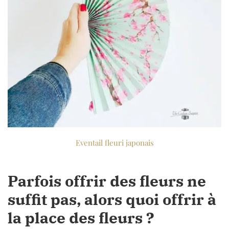
Eventail fleuri japonais
Parfois offrir des fleurs ne
suffit pas, alors quoi offrir à
la place des fleurs ?