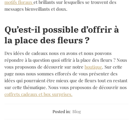
motifs floraux
et brillants sur lesquelles se trouvent des
messages bienveillants et doux.
Qu’est-il possible d’offrir à
la place des fleurs ?
Des idées de cadeaux nous en avons et nous pouvons
répondre à la question quoi offrir à la place des fleurs ? Nous
vous proposons de découvrir sur notre
boutique
. Sur cette
page nous nous sommes efforcés de vous présenter des
idées qui pourraient être mieux que de fleurs tout en restant
sur cette thématique. Nous vous proposons de découvrir nos
coffrets cadeaux et box surprises.
Posted in:
Blog