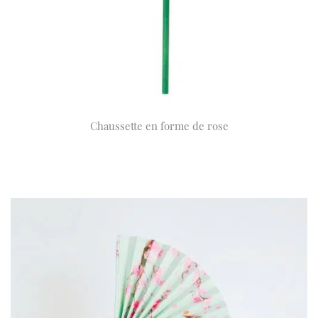
Chaussette en forme de rose