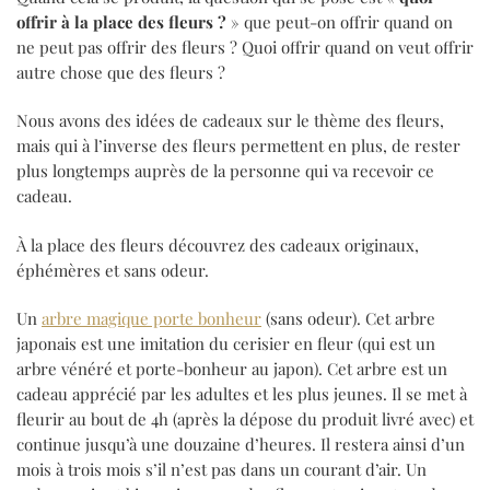
offrir à la place des fleurs ?
» que peut-on offrir quand on
ne peut pas offrir des fleurs ? Quoi offrir quand on veut offrir
autre chose que des fleurs ?
Nous avons des idées de cadeaux sur le thème des fleurs,
mais qui à l’inverse des fleurs permettent en plus, de rester
plus longtemps auprès de la personne qui va recevoir ce
cadeau.
À la place des fleurs découvrez des cadeaux originaux,
éphémères et sans odeur.
Un
arbre magique porte bonheur
(sans odeur). Cet arbre
japonais est une imitation du cerisier en fleur (qui est un
arbre vénéré et porte-bonheur au japon). Cet arbre est un
cadeau apprécié par les adultes et les plus jeunes. Il se met à
fleurir au bout de 4h (après la dépose du produit livré avec) et
continue jusqu’à une douzaine d’heures. Il restera ainsi d’un
mois à trois mois s’il n’est pas dans un courant d’air. Un