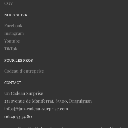
CGV
NOUS SUIVRE
Facebook
Instagram
Youtube
TikTok
POUR LES PROS
Cadeau d’entreprise
CONTACT
Un Cadeau Surprise
231 avenue de Montferrat, 83300, Draguignan
infos[@]un-cadeau-surprise.com
06 49 73 54 80