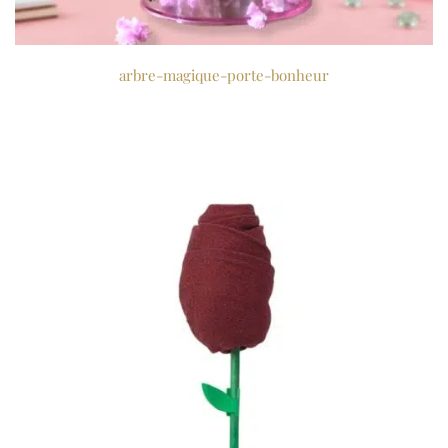
arbre-magique-porte-bonheur