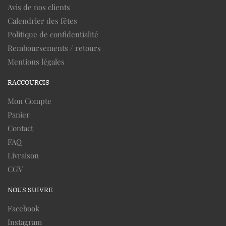
Avis de nos clients
Calendrier des fêtes
Politique de confidentialité
Remboursements / retours
Mentions légales
RACCOURCIS
Mon Compte
Panier
Contact
FAQ
Livraison
CGV
NOUS SUIVRE
Facebook
Instagram