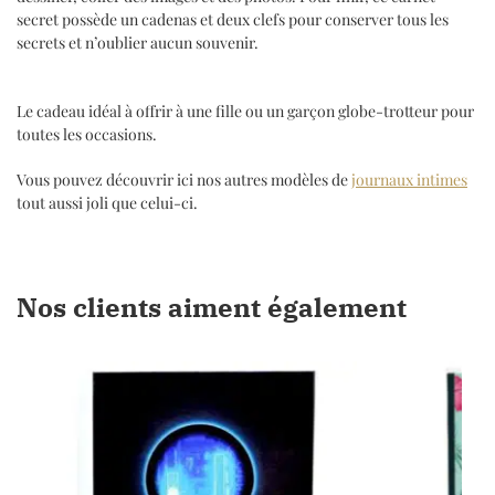
secret possède un cadenas et deux clefs pour conserver tous les
secrets et n’oublier aucun souvenir.
Le cadeau idéal à offrir à une fille ou un garçon globe-trotteur pour
toutes les occasions.
Vous pouvez découvrir ici nos autres modèles de
journaux intimes
tout aussi joli que celui-ci.
Nos clients aiment également