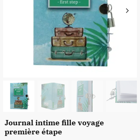
Journal intime fille voyage
première étape