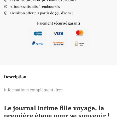
30 jours satisfaits / remboursés
Livraison offerte à partir de 79€ d’achat
Paiement sécurisé garanti
Description
Informations complémentaires
Le journal intime fille voyage, la
première étape pour se souvenir !