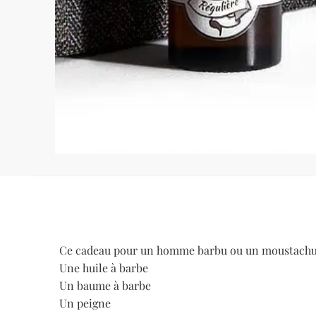
Ce cadeau pour un homme barbu ou un moustachu co
Une huile à barbe
Un baume à barbe
Un peigne