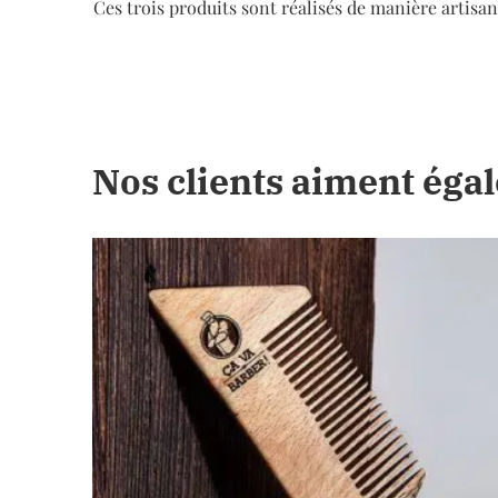
Ces trois produits sont réalisés de manière artisa
Nos clients aiment éga