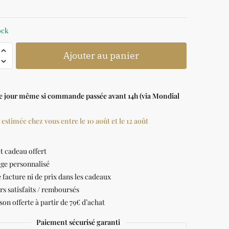
ock
Ajouter au panier
le jour même si commande passée avant 14h (via Mondial
 estimée chez vous entre le 10 août et le 12 août
t cadeau offert
ge personnalisé
 facture ni de prix dans les cadeaux
rs satisfaits / remboursés
son offerte à partir de 79€ d’achat
Paiement sécurisé garanti