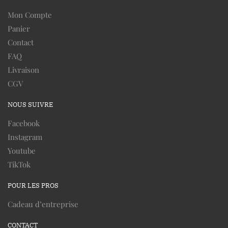
Mon Compte
Panier
Contact
FAQ
Livraison
CGV
NOUS SUIVRE
Facebook
Instagram
Youtube
TikTok
POUR LES PROS
Cadeau d’entreprise
CONTACT