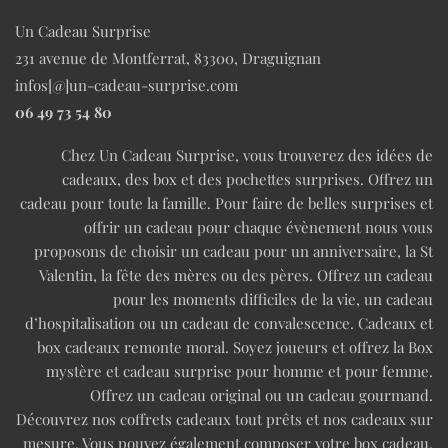
Un Cadeau Surprise
231 avenue de Montferrat, 83300, Draguignan
infos[@]un-cadeau-surprise.com
06 49 73 54 80
Chez Un Cadeau Surprise, vous trouverez des idées de
cadeaux, des box et des pochettes surprises. Offrez un
cadeau pour toute la famille. Pour faire de belles surprises et
offrir un cadeau pour chaque évènement nous vous
proposons de choisir un cadeau pour un anniversaire, la St
Valentin, la fête des mères ou des pères. Offrez un cadeau
pour les moments difficiles de la vie, un cadeau
d’hospitalisation ou un cadeau de convalescence. Cadeaux et
box cadeaux remonte moral. Soyez joueurs et offrez la Box
mystère et cadeau surprise pour homme et pour femme.
Offrez un cadeau original ou un cadeau gourmand.
Découvrez nos coffrets cadeaux tout prêts et nos cadeaux sur
mesure. Vous pouvez également composer votre box cadeau.