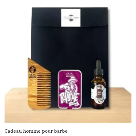
Cadeau homme pour barbe