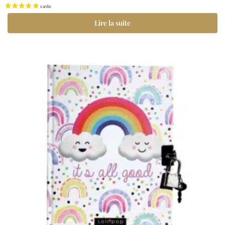
Lire la suite