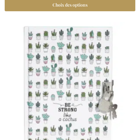
Choix des options