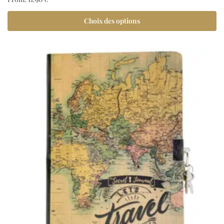
Choix des options