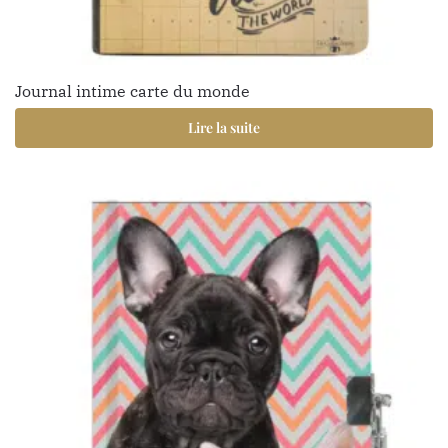
Journal intime carte du monde
Lire la suite