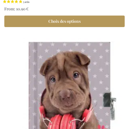
From:
10.90
€
Choix des options