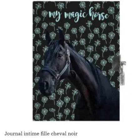
Journal intime fille cheval noir