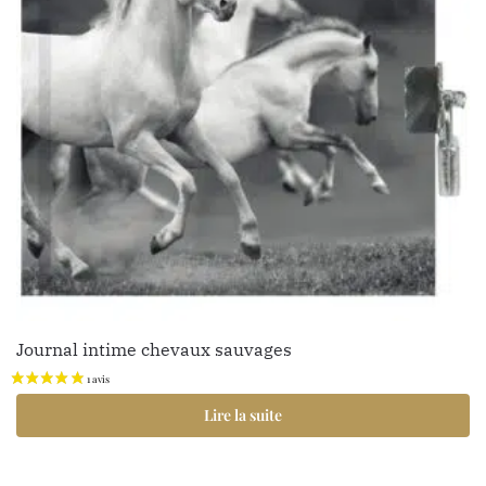
Journal intime chevaux sauvages
Lire la suite