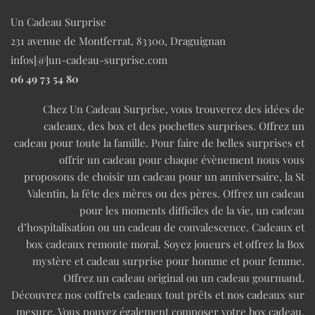
Un Cadeau Surprise
231 avenue de Montferrat, 83300, Draguignan
infos[@]un-cadeau-surprise.com
06 49 73 54 80
Chez Un Cadeau Surprise, vous trouverez des idées de
cadeaux, des box et des pochettes surprises. Offrez un
cadeau pour toute la famille. Pour faire de belles surprises et
offrir un cadeau pour chaque évènement nous vous
proposons de choisir un cadeau pour un anniversaire, la St
Valentin, la fête des mères ou des pères. Offrez un cadeau
pour les moments difficiles de la vie, un cadeau
d’hospitalisation ou un cadeau de convalescence. Cadeaux et
box cadeaux remonte moral. Soyez joueurs et offrez la Box
mystère et cadeau surprise pour homme et pour femme.
Offrez un cadeau original ou un cadeau gourmand.
Découvrez nos coffrets cadeaux tout prêts et nos cadeaux sur
mesure. Vous pouvez également composer votre box cadeau.