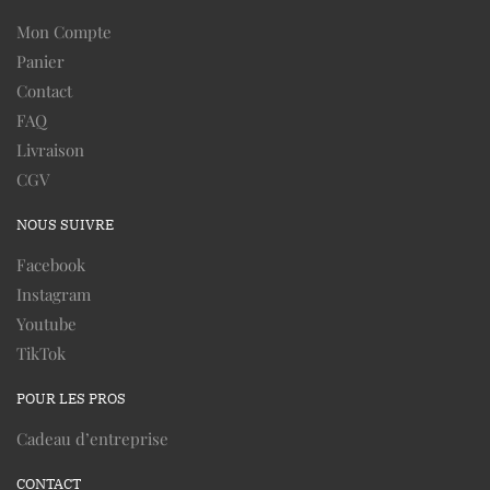
Mon Compte
Panier
Contact
FAQ
Livraison
CGV
NOUS SUIVRE
Facebook
Instagram
Youtube
TikTok
POUR LES PROS
Cadeau d’entreprise
CONTACT