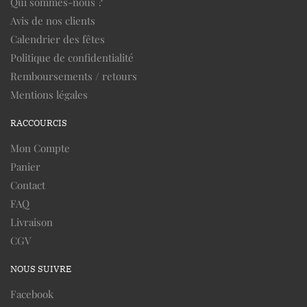
Qui sommes-nous ?
Avis de nos clients
Calendrier des fêtes
Politique de confidentialité
Remboursements / retours
Mentions légales
RACCOURCIS
Mon Compte
Panier
Contact
FAQ
Livraison
CGV
NOUS SUIVRE
Facebook