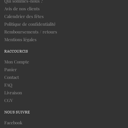
Qui sommes-nous ?
Avis de nos clients
Calendrier des fêtes
Politique de confidentialité
Remboursements / retours
Mentions légales
RACCOURCIS
Mon Compte
Panier
Contact
FAQ
Livraison
CGV
NOUS SUIVRE
Facebook