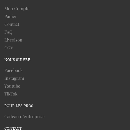
Mon Compte
Panier
Contact
FAQ
Livraison
CGV
NOUS SUIVRE
Facebook
Instagram
Youtube
TikTok
POUR LES PROS
Cadeau d’entreprise
CONTACT