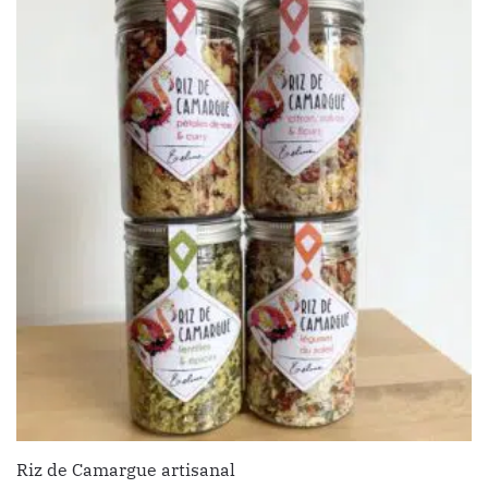
Riz de Camargue artisanal