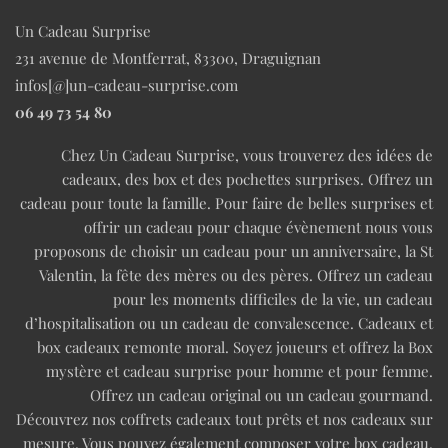
Un Cadeau Surprise
231 avenue de Montferrat, 83300, Draguignan
infos[@]un-cadeau-surprise.com
06 49 73 54 80
Chez Un Cadeau Surprise, vous trouverez des idées de
cadeaux, des box et des pochettes surprises. Offrez un
cadeau pour toute la famille. Pour faire de belles surprises et
offrir un cadeau pour chaque évènement nous vous
proposons de choisir un cadeau pour un anniversaire, la St
Valentin, la fête des mères ou des pères. Offrez un cadeau
pour les moments difficiles de la vie, un cadeau
d’hospitalisation ou un cadeau de convalescence. Cadeaux et
box cadeaux remonte moral. Soyez joueurs et offrez la Box
mystère et cadeau surprise pour homme et pour femme.
Offrez un cadeau original ou un cadeau gourmand.
Découvrez nos coffrets cadeaux tout prêts et nos cadeaux sur
mesure. Vous pouvez également composer votre box cadeau.