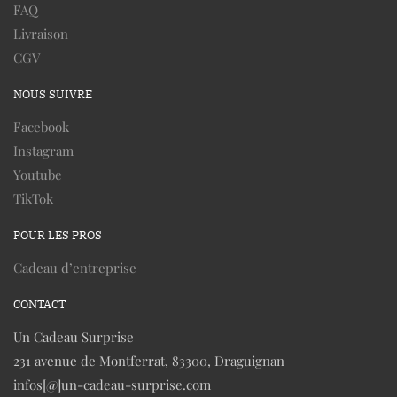
FAQ
Livraison
CGV
NOUS SUIVRE
Facebook
Instagram
Youtube
TikTok
POUR LES PROS
Cadeau d’entreprise
CONTACT
Un Cadeau Surprise
231 avenue de Montferrat, 83300, Draguignan
infos[@]un-cadeau-surprise.com