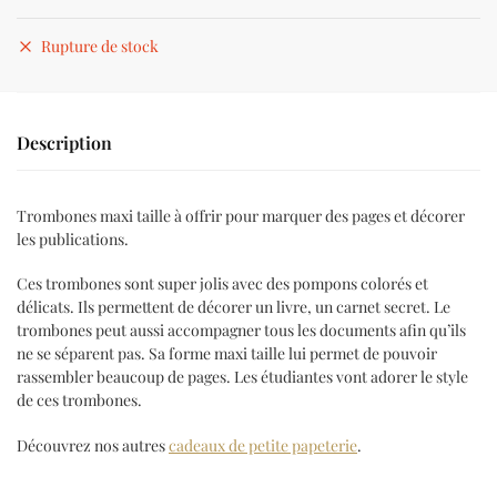
Rupture de stock
Description
Trombones maxi taille à offrir pour marquer des pages et décorer
les publications.
Ces trombones sont super jolis avec des pompons colorés et
délicats. Ils permettent de décorer un livre, un carnet secret. Le
trombones peut aussi accompagner tous les documents afin qu’ils
ne se séparent pas. Sa forme maxi taille lui permet de pouvoir
rassembler beaucoup de pages. Les étudiantes vont adorer le style
de ces trombones.
Découvrez nos autres
cadeaux de petite papeterie
.