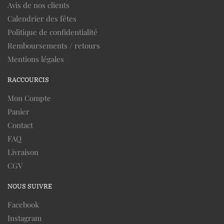
Avis de nos clients
Calendrier des fêtes
Politique de confidentialité
Remboursements / retours
Mentions légales
RACCOURCIS
Mon Compte
Panier
Contact
FAQ
Livraison
CGV
NOUS SUIVRE
Facebook
Instagram