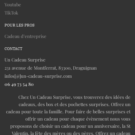
Youtube
TikTok
POUR LES PROS
Cadeau d’entreprise
CONTACT
Un Cadeau Surprise
231 avenue de Montferrat, 83300, Draguignan
infos[@]un-cadeau-surprise.com
06 49 73 54 80
Chez Un Cadeau Surprise, vous trouverez des idées de
cadeaux, des box et des pochettes surprises. Offrez un
cadeau pour toute la famille. Pour faire de belles surprises et
offrir un cadeau pour chaque évènement nous vous
proposons de choisir un cadeau pour un anniversaire, la St
Valentin, la fête des mères ou des pères. Offrez un cadeau