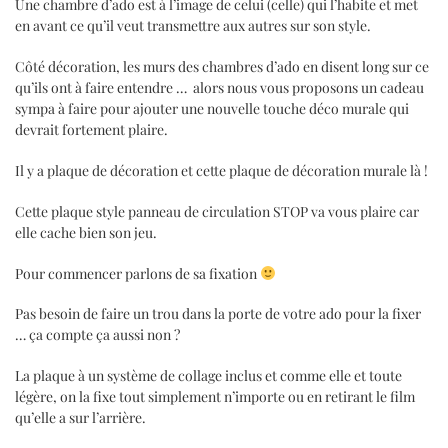
Une chambre d’ado est à l’image de celui (celle) qui l’habite et met
en avant ce qu’il veut transmettre aux autres sur son style.
Côté décoration, les murs des chambres d’ado en disent long sur ce
qu’ils ont à faire entendre … alors nous vous proposons un cadeau
sympa à faire pour ajouter une nouvelle touche déco murale qui
devrait fortement plaire.
Il y a plaque de décoration et cette plaque de décoration murale là !
Cette plaque style panneau de circulation STOP va vous plaire car
elle cache bien son jeu.
Pour commencer parlons de sa fixation
Pas besoin de faire un trou dans la porte de votre ado pour la fixer
… ça compte ça aussi non ?
La plaque à un système de collage inclus et comme elle et toute
légère, on la fixe tout simplement n’importe ou en retirant le film
qu’elle a sur l’arrière.