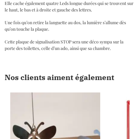
Elle cache également quatre Leds longue durées qui se trouvent sur
le haut, le bas et à droite et gauche des lettres.
Une fois qu’on retire la languette au dos, la lumière s’allume dès
qu’on touche la plaque.
Cette plaque de signalisation STOP sera une déco sympa sur la
porte des toilettes, celle d’un ado, ainsi que sa chambre.
Nos clients aiment également