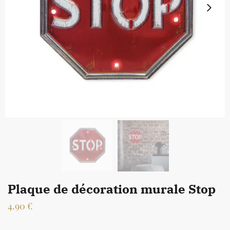
Plaque de décoration murale Stop
4.90
€