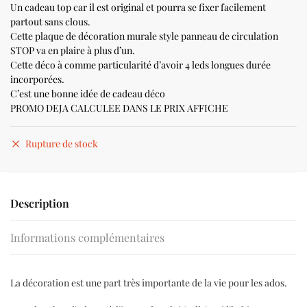
Un cadeau top car il est original et pourra se fixer facilement
partout sans clous.
Cette plaque de décoration murale style panneau de circulation
STOP va en plaire à plus d’un.
Cette déco à comme particularité d’avoir 4 leds longues durée
incorporées.
C’est une bonne idée de cadeau déco
PROMO DEJA CALCULEE DANS LE PRIX AFFICHE
Rupture de stock
Description
Informations complémentaires
La décoration est une part très importante de la vie pour les ados.