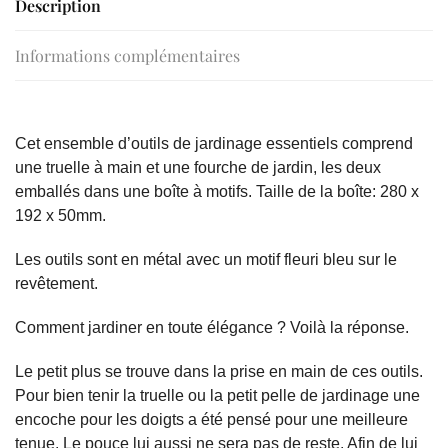
Description
Informations complémentaires
Cet ensemble d’outils de jardinage essentiels comprend
une truelle à main et une fourche de jardin, les deux
emballés dans une boîte à motifs. Taille de la boîte: 280 x
192 x 50mm.
Les outils sont en métal avec un motif fleuri bleu sur le
revêtement.
Comment jardiner en toute élégance ? Voilà la réponse.
Le petit plus se trouve dans la prise en main de ces outils.
Pour bien tenir la truelle ou la petit pelle de jardinage une
encoche pour les doigts a été pensé pour une meilleure
tenue. Le pouce lui aussi ne sera pas de reste. Afin de lui