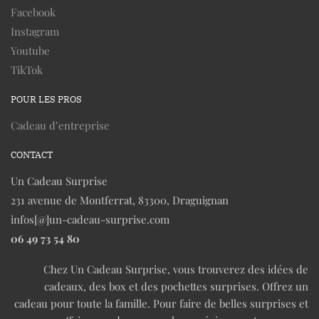
Facebook
Instagram
Youtube
TikTok
POUR LES PROS
Cadeau d’entreprise
CONTACT
Un Cadeau Surprise
231 avenue de Montferrat, 83300, Draguignan
infos[@]un-cadeau-surprise.com
06 49 73 54 80
Chez Un Cadeau Surprise, vous trouverez des idées de
cadeaux, des box et des pochettes surprises. Offrez un
cadeau pour toute la famille. Pour faire de belles surprises et