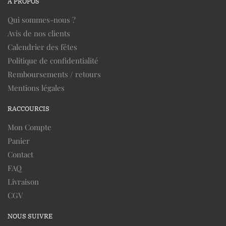
À PROPOS
Qui sommes-nous ?
Avis de nos clients
Calendrier des fêtes
Politique de confidentialité
Remboursements / retours
Mentions légales
RACCOURCIS
Mon Compte
Panier
Contact
FAQ
Livraison
CGV
NOUS SUIVRE