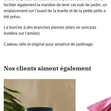
faciliter également la manière de tenir cet outil de jardin, un
emplacement sur l’avant de la truelle et de la petite pelle a
été prévu.
La fourche à des branches pleines (elles ne sont pas
évidées sur l’arrière)
Cadeau utile et original pour amatrice de jardinage.
Nos clients aiment également