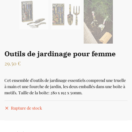
Outils de jardinage pour femme
29.50
€
Cet ensemble d’outils de jardinage essentiels comprend une truelle
à main et une fourche de jardin, les deux emballés dans une boîte à
motifs. Taille de la boîte: 280 x 192 x 50mm.
Rupture de stock