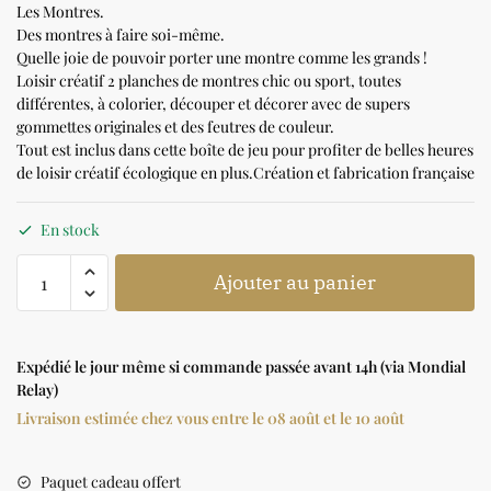
Les Montres.
Des montres à faire soi-même.
Quelle joie de pouvoir porter une montre comme les grands !
Loisir créatif 2 planches de montres chic ou sport, toutes
différentes, à colorier, découper et décorer avec de supers
gommettes originales et des feutres de couleur.
Tout est inclus dans cette boîte de jeu pour profiter de belles heures
de loisir créatif écologique en plus.Création et fabrication française
En stock
Ajouter au panier
Expédié le jour même si commande passée avant 14h (via Mondial
Relay)
Livraison estimée chez vous entre le 08 août et le 10 août
Paquet cadeau offert