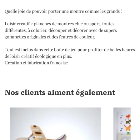
Quelle joie de pouvoir porter une montre comme les grands !
Loisir créatif 2 planches de montres chic ou sport, toutes
différentes, à colorier, découper et décorer avec de supers
gommettes originales et des feutres de couleur.
Tout est inclus dans cette boîte de jeu pour profiter de belles heures
de loisir créatif écologique en plus.
Création et fabrication française
Nos clients aiment également