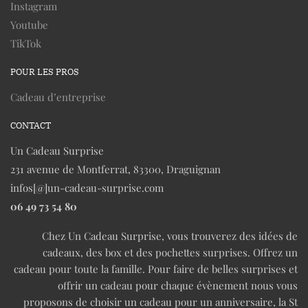
Instagram
Youtube
TikTok
POUR LES PROS
Cadeau d’entreprise
CONTACT
Un Cadeau Surprise
231 avenue de Montferrat, 83300, Draguignan
infos[@]un-cadeau-surprise.com
06 49 73 54 80
Chez Un Cadeau Surprise, vous trouverez des idées de
cadeaux, des box et des pochettes surprises. Offrez un
cadeau pour toute la famille. Pour faire de belles surprises et
offrir un cadeau pour chaque évènement nous vous
proposons de choisir un cadeau pour un anniversaire, la St