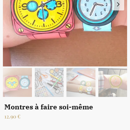
Montres à faire soi-même
12.90
€