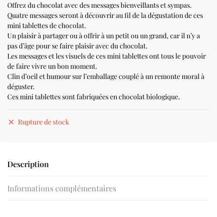
Offrez du chocolat avec des messages bienveillants et sympas.
Quatre messages seront à découvrir au fil de la dégustation de ces
mini tablettes de chocolat.
Un plaisir à partager ou à offrir à un petit ou un grand, car il n’y a
pas d’âge pour se faire plaisir avec du chocolat.
Les messages et les visuels de ces mini tablettes ont tous le pouvoir
de faire vivre un bon moment.
Clin d’oeil et humour sur l’emballage couplé à un remonte moral à
déguster.
Ces mini tablettes sont fabriquées en chocolat biologique.
Rupture de stock
Description
Informations complémentaires