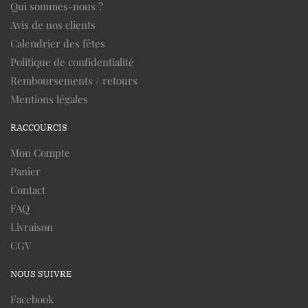
Qui sommes-nous ?
Avis de nos clients
Calendrier des fêtes
Politique de confidentialité
Remboursements / retours
Mentions légales
RACCOURCIS
Mon Compte
Panier
Contact
FAQ
Livraison
CGV
NOUS SUIVRE
Facebook