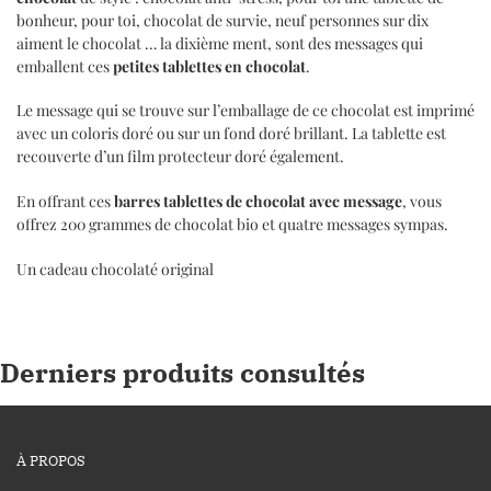
bonheur, pour toi, chocolat de survie, neuf personnes sur dix
aiment le chocolat … la dixième ment, sont des messages qui
emballent ces
petites tablettes en chocolat
.
Le message qui se trouve sur l’emballage de ce chocolat est imprimé
avec un coloris doré ou sur un fond doré brillant. La tablette est
recouverte d’un film protecteur doré également.
En offrant ces
barres tablettes de chocolat avec message
, vous
offrez 200 grammes de chocolat bio et quatre messages sympas.
Un cadeau chocolaté original
Derniers produits consultés
À PROPOS