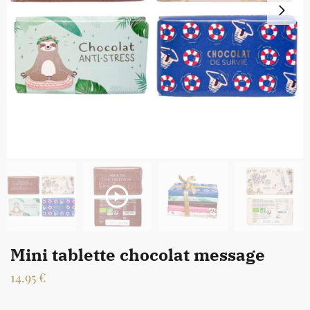
Mini tablette chocolat message
14.95
€