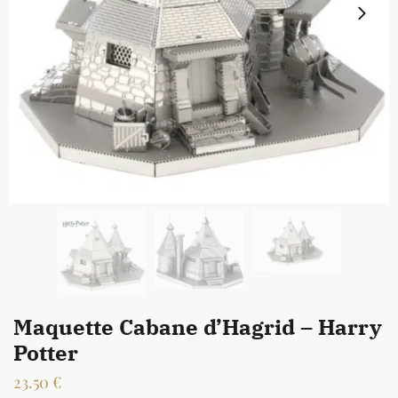
Maquette Cabane d’Hagrid – Harry
Potter
23.50
€