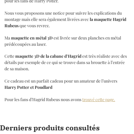
pour les fans de Harry Potter.
Nous vous proposons une notice pour suivre les explications du
montage mais elle sera également livrées avec
la maquette Hagrid
Rubeus
que vous revrez.
Ma
maquette en métal 3D
est livrée sur deux planches en métal
prédécoupées au laser.
Cette
maquette 3D de la cabane d’Hagrid
est très réaliste avec des
détails par exemple de ce qui se trouve dans sa brouette à l’entrée
de sa maison.
Ce cadeau est un parfait cadeau pour un amateur de l’univers
Harry Potter et Poudlard
Pour les fans d’Hagrid Rubeus nous avons
trouvé cette page.
Derniers produits consultés