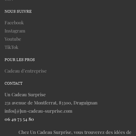
NOUS SUIVRE
Facebook
Instagram
Youtube
TikTok
POUR LES PROS
Cadeau d’entreprise
CONTACT
Un Cadeau Surprise
231 avenue de Montferrat, 83300, Draguignan
infos[@]un-cadeau-surprise.com
06 49 73 54 80
Chez Un Cadeau Surprise, vous trouverez des idées de