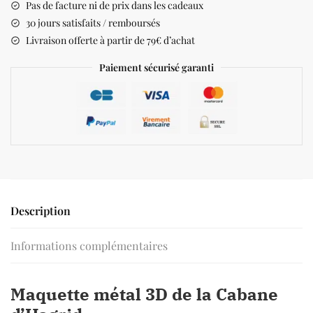
Pas de facture ni de prix dans les cadeaux
30 jours satisfaits / remboursés
Livraison offerte à partir de 79€ d’achat
Paiement sécurisé garanti
Description
Informations complémentaires
Maquette métal 3D de la Cabane