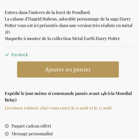
Entrez dans l’univers de la foret de Poudlard.
La cabane d’Hagrid Rubeus, adorable personnage de la saga Harry
Potter vous est ici présentée dans une version très réaliste en métal
3D.
Maquette à monter de la collection Metal Earth Harry Potter.
En stock
Ajouter au panier
Expédié le jour même si commande passée avant 14h (via Mondial
Relay)
Livraison estimée chez vous entre le 11 août et le 13 août
Paquet cadeau offert
Message personnalisé