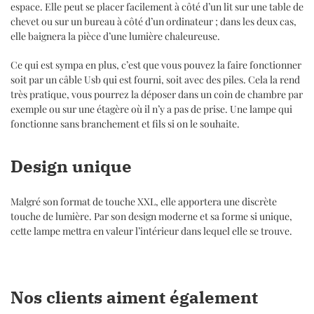
espace. Elle peut se placer facilement à côté d’un lit sur une table de
chevet ou sur un bureau à côté d’un ordinateur ; dans les deux cas,
elle baignera la pièce d’une lumière chaleureuse.
Ce qui est sympa en plus, c’est que vous pouvez la faire fonctionner
soit par un câble Usb qui est fourni, soit avec des piles. Cela la rend
très pratique, vous pourrez la déposer dans un coin de chambre par
exemple ou sur une étagère où il n’y a pas de prise. Une lampe qui
fonctionne sans branchement et fils si on le souhaite.
Design unique
Malgré son format de touche XXL, elle apportera une discrète
touche de lumière. Par son design moderne et sa forme si unique,
cette lampe mettra en valeur l’intérieur dans lequel elle se trouve.
Nos clients aiment également