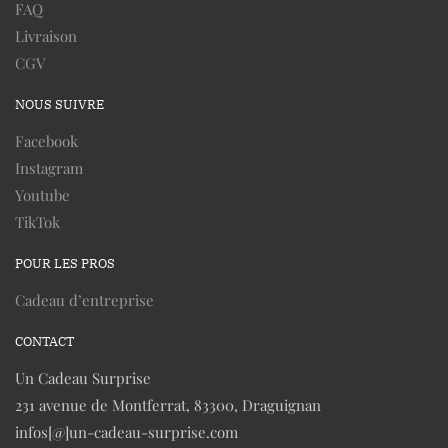
FAQ
Livraison
CGV
NOUS SUIVRE
Facebook
Instagram
Youtube
TikTok
POUR LES PROS
Cadeau d’entreprise
CONTACT
Un Cadeau Surprise
231 avenue de Montferrat, 83300, Draguignan
infos[@]un-cadeau-surprise.com