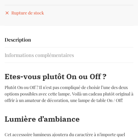
Rupture de stock
Description
Informations complémentaires
Etes-vous plutôt On ou Off ?
Plutôt On ou Off ? Il n’est pas compliqué de choisir l’une des deux
options possibles avec cette lampe. Voilà un cadeau plutôt original à
offrir à un amateur de décoration, une lampe de table On / Off!
Lumière d’ambiance
Cet accessoire lumineux ajoutera du caractère à n’importe quel