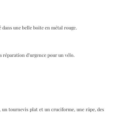
ré dans une belle boite en métal rouge.
a réparation d’urgence pour un vélo.
, un tournevis plat et un cruciforme, une râpe, des