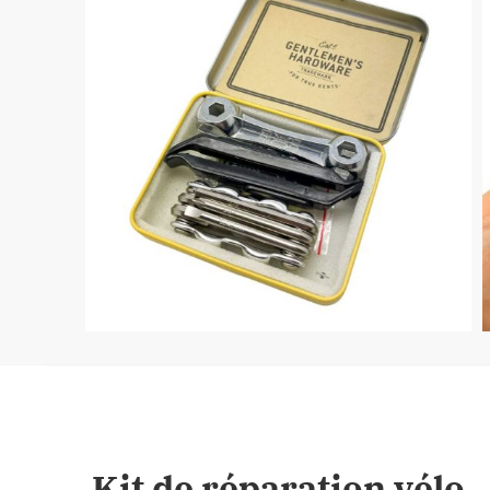
Kit de réparation vélo