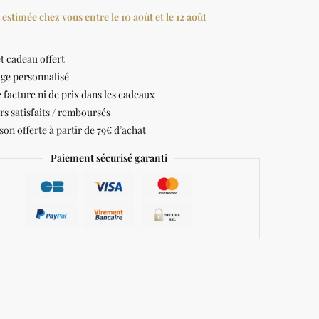
 estimée chez vous entre le 10 août et le 12 août
t cadeau offert
ge personnalisé
 facture ni de prix dans les cadeaux
rs satisfaits / remboursés
son offerte à partir de 79€ d’achat
Paiement sécurisé garanti