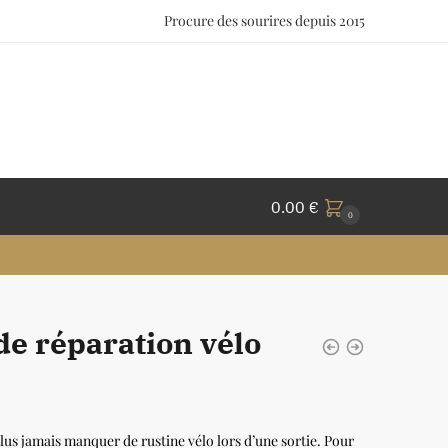
Procure des sourires depuis 2015
0.00
€
0
de réparation vélo
lus jamais manquer de rustine vélo lors d’une sortie. Pour