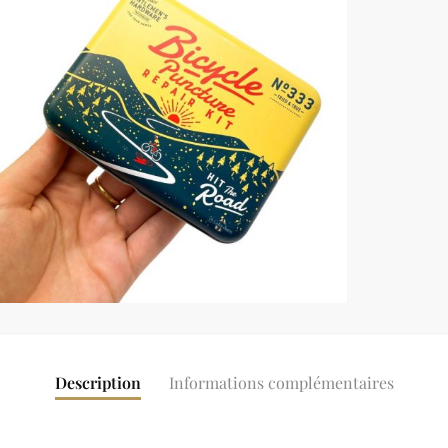
Description
Informations complémentaires