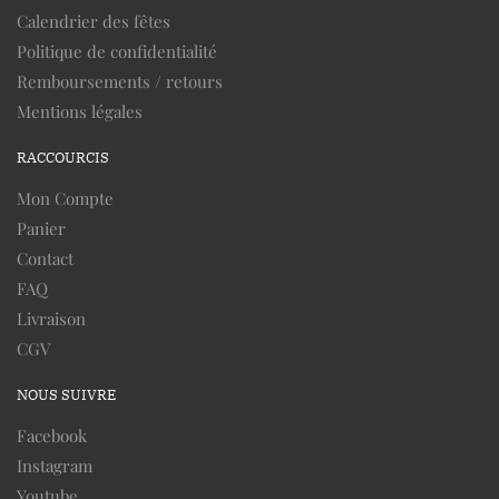
Calendrier des fêtes
Politique de confidentialité
Remboursements / retours
Mentions légales
RACCOURCIS
Mon Compte
Panier
Contact
FAQ
Livraison
CGV
NOUS SUIVRE
Facebook
Instagram
Youtube