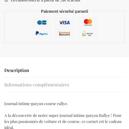
Paiement sécurisé garanti
Description
Informations complémentaires
Journal intime garçon course rallye.
A la découverte de notre super journal intime garçon Rallye ! Pour
les plus passionnés de voiture et de course, ce carnet est le cadeau
idéal.