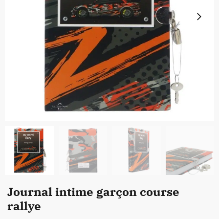
Journal intime garçon course
rallye