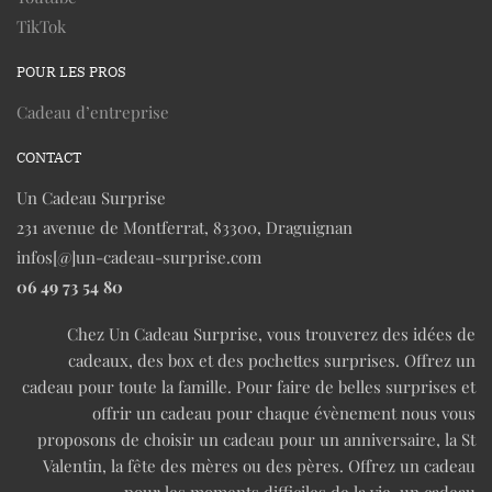
TikTok
POUR LES PROS
Cadeau d’entreprise
CONTACT
Un Cadeau Surprise
231 avenue de Montferrat, 83300, Draguignan
infos[@]un-cadeau-surprise.com
06 49 73 54 80
Chez Un Cadeau Surprise, vous trouverez des idées de
cadeaux, des box et des pochettes surprises. Offrez un
cadeau pour toute la famille. Pour faire de belles surprises et
offrir un cadeau pour chaque évènement nous vous
proposons de choisir un cadeau pour un anniversaire, la St
Valentin, la fête des mères ou des pères. Offrez un cadeau