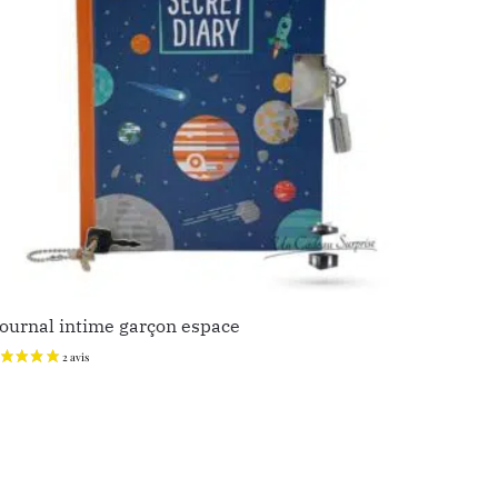
ournal intime garçon espace