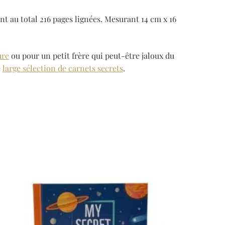
nt au total 216 pages lignées. Mesurant 14 cm x 16
ure
ou pour un petit frère qui peut-être jaloux du
e
large sélection de carnets secrets
.