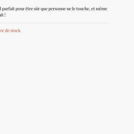
l parfait pour être sûr que personne ne le touche, et même
uit !
re de stock