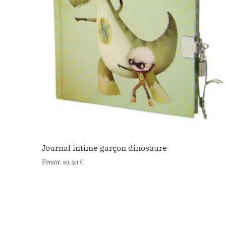
Journal intime garçon dinosaure
From:
10.50
€