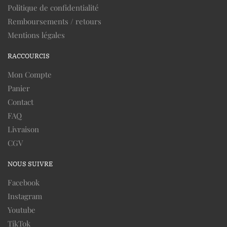
Politique de confidentialité
Remboursements / retours
Mentions légales
RACCOURCIS
Mon Compte
Panier
Contact
FAQ
Livraison
CGV
NOUS SUIVRE
Facebook
Instagram
Youtube
TikTok