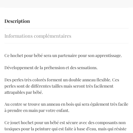
Description
Informations complémentaires
Ce hochet pour bébé sera un partenaire pour son apprentissage.
Développement de la préhension et des sensations.
Des perles très colorés forment un double anneau flexible. Ces
perles sont de différentes tailles mais seront très facilement
attrapables par bébé.
Au centre se trouve un anneau en bois qui sera également très facile
à prendre en main par votre enfant.
Ce jouet hochet pour un bébé est sécure avec des composants non
toxiques pour la peinture qui est faite à base d’eau, mais qui résiste