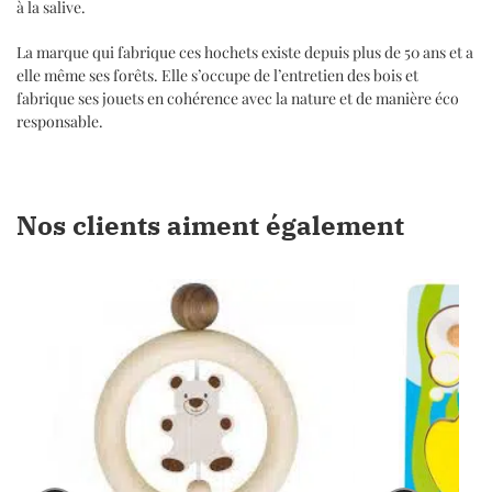
à la salive.
La marque qui fabrique ces hochets existe depuis plus de 50 ans et a
elle même ses forêts. Elle s’occupe de l’entretien des bois et
fabrique ses jouets en cohérence avec la nature et de manière éco
responsable.
Nos clients aiment également