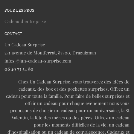
POUR LES PROS
Cadeau d’entreprise
CONTACT
Un Cadeau Surprise
231 avenue de Montferrat, 83300, Draguignan
infos[@]un-cadeau-surprise.com
06 49 73 54 80
Chez Un Cadeau Surprise, vous trouverez des idées de
cadeaux, des box et des pochettes surprises. Offrez un
cadeau pour toute la famille. Pour faire de belles surprises et
offrir un cadeau pour chaque évènement nous vous
proposons de choisir un cadeau pour un anniversaire, la St
Valentin, la fête des mères ou des pères. Offrez un cadeau
pour les moments difficiles de la vie, un cadeau
d’hospitalisation ou un cadeau de convalescence. Cadeaux et