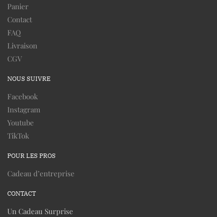
Panier
Contact
FAQ
Livraison
CGV
NOUS SUIVRE
Facebook
Instagram
Youtube
TikTok
POUR LES PROS
Cadeau d’entreprise
CONTACT
Un Cadeau Surprise