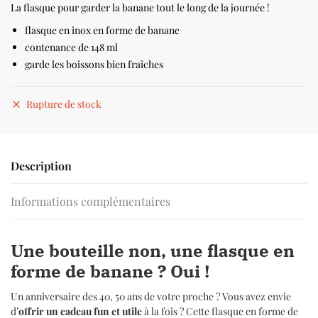
La flasque pour garder la banane tout le long de la journée !
flasque en inox en forme de banane
contenance de 148 ml
garde les boissons bien fraîches
Rupture de stock
Description
Informations complémentaires
Une bouteille non, une flasque en
forme de banane ? Oui !
Un anniversaire des 40, 50 ans de votre proche ? Vous avez envie
d’
offrir un cadeau fun et utile
à la fois ? Cette flasque en forme de