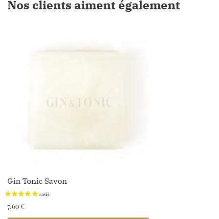
Nos clients aiment également
Gin Tonic Savon
7.60
€