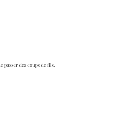
 passer des coups de fils.