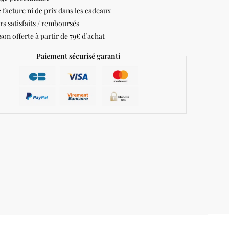
 facture ni de prix dans les cadeaux
rs satisfaits / remboursés
son offerte à partir de 79€ d’achat
Paiement sécurisé garanti