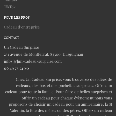
TikTok
POUR LES PROS
Cadeau d’entreprise
CONTACT
Un Cadeau Surprise
231 avenue de Montferrat, 83300, Draguignan
infos[@]un-cadeau-surprise.com
06 49 73 54 80
Chez Un Cadeau Surprise, vous trouverez des idées de
cadeaux, des box et des pochettes surprises. Offrez un
cadeau pour toute la famille. Pour faire de belles surprises et
offrir un cadeau pour chaque évènement nous vous
proposons de choisir un cadeau pour un anniversaire, la St
Valentin, la fête des mères ou des pères. Offrez un cadeau