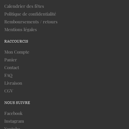
Calendrier des fêtes
Politique de confidentialité
Remboursements / retours
Mentions légales
RACCOURCIS
Mon Compte
Panier
Contact
FAQ
Livraison
CGV
NOUS SUIVRE
Facebook
Instagram
Youtube