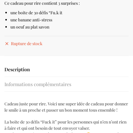
Ce cadeau pour rire contient 3 surprises :
une boite de 30 défis “Fu.k it
une banane anti-stress
un oeuf au plat savon
Rupture de stock
Description
Informations complémentaires
Cadeau juste pour rire. Voici une super idée de cadeau pour donner
le smile à un proche et passer un bon moment tous ensemble !
La boite de 30 défis “Fuck it” pour les personnes qui n’en n’ont rien
à faire et qui ont besoin de tout envoyer valser.