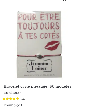
Bracelet carte message (50 modèles
au choix)
From:
9.90
€