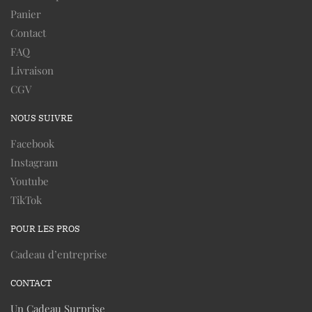
Panier
Contact
FAQ
Livraison
CGV
NOUS SUIVRE
Facebook
Instagram
Youtube
TikTok
POUR LES PROS
Cadeau d’entreprise
CONTACT
Un Cadeau Surprise