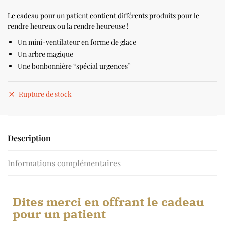
Le cadeau pour un patient contient différents produits pour le
rendre heureux ou la rendre heureuse !
Un mini-ventilateur en forme de glace
Un arbre magique
Une bonbonnière “spécial urgences”
Rupture de stock
Description
Informations complémentaires
Dites merci en offrant le cadeau
pour un patient