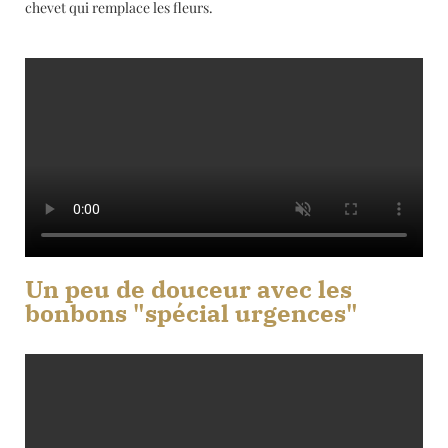
chevet qui remplace les fleurs.
Un peu de douceur avec les
bonbons "spécial urgences"