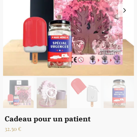
Cadeau pour un patient
32.50
€