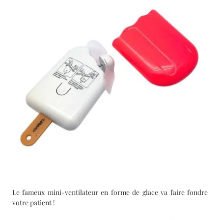
Le fameux mini-ventilateur en forme de glace va faire fondre
votre patient !