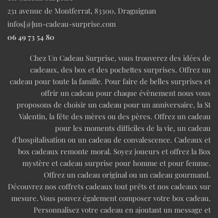
231 avenue de Montferrat, 83300, Draguignan
infos[@]un-cadeau-surprise.com
06 49 73 54 80
Chez Un Cadeau Surprise, vous trouverez des idées de
cadeaux, des box et des pochettes surprises. Offrez un
cadeau pour toute la famille. Pour faire de belles surprises et
offrir un cadeau pour chaque évènement nous vous
proposons de choisir un cadeau pour un anniversaire, la St
Valentin, la fête des mères ou des pères. Offrez un cadeau
pour les moments difficiles de la vie, un cadeau
d’hospitalisation ou un cadeau de convalescence. Cadeaux et
box cadeaux remonte moral. Soyez joueurs et offrez la Box
mystère et cadeau surprise pour homme et pour femme.
Offrez un cadeau original ou un cadeau gourmand.
Découvrez nos coffrets cadeaux tout prêts et nos cadeaux sur
mesure. Vous pouvez également composer votre box cadeau.
Personnalisez votre cadeau en ajoutant un message et