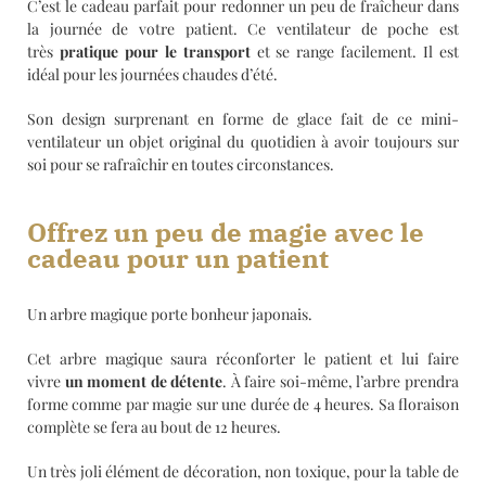
C’est le cadeau parfait pour redonner un peu de fraîcheur dans
la journée de votre patient. Ce ventilateur de poche est
très
pratique pour le transport
et se range facilement. Il est
idéal pour les journées chaudes d’été.
Son design surprenant en forme de glace fait de ce mini-
ventilateur un objet original du quotidien à avoir toujours sur
soi pour se rafraîchir en toutes circonstances.
Offrez un peu de magie avec le
cadeau pour un patient
Un arbre magique porte bonheur japonais.
Cet arbre magique saura réconforter le patient et lui faire
vivre
un moment de détente
. À faire soi-même, l’arbre prendra
forme comme par magie sur une durée de 4 heures. Sa floraison
complète se fera au bout de 12 heures.
Un très joli élément de décoration, non toxique, pour la table de