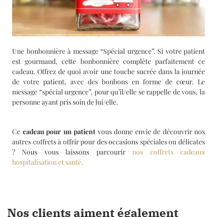
Une bonbonnière à message “Spécial urgence”. Si votre patient
est gourmand, cette bonbonnière complète parfaitement ce
cadeau. Offrez de quoi avoir une touche sucrée dans la journée
de votre patient, avec des bonbons en forme de cœur. Le
message “spécial urgence”, pour qu’il/elle se rappelle de vous, la
personne ayant pris soin de lui/elle.
Ce
cadeau pour un patient
vous donne envie de découvrir nos
autres coffrets à offrir pour des occasions spéciales ou délicates
? Nous vous laissons parcourir
nos coffrets cadeaux
hospitalisation et santé.
Nos clients aiment également