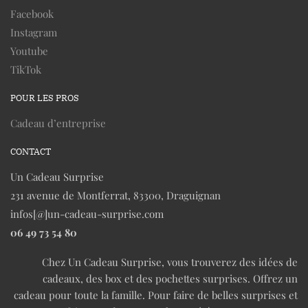
Facebook
Instagram
Youtube
TikTok
POUR LES PROS
Cadeau d’entreprise
CONTACT
Un Cadeau Surprise
231 avenue de Montferrat, 83300, Draguignan
infos[@]un-cadeau-surprise.com
06 49 73 54 80
Chez Un Cadeau Surprise, vous trouverez des idées de
cadeaux, des box et des pochettes surprises. Offrez un
cadeau pour toute la famille. Pour faire de belles surprises et