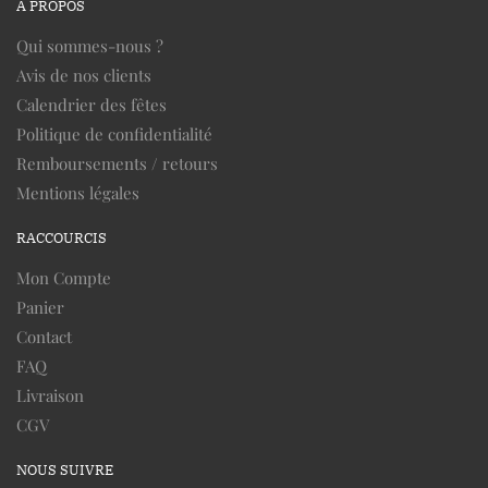
À PROPOS
Qui sommes-nous ?
Avis de nos clients
Calendrier des fêtes
Politique de confidentialité
Remboursements / retours
Mentions légales
RACCOURCIS
Mon Compte
Panier
Contact
FAQ
Livraison
CGV
NOUS SUIVRE