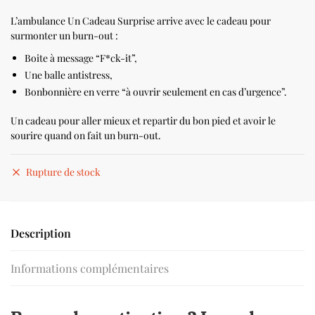
L’ambulance Un Cadeau Surprise arrive avec le cadeau pour
surmonter un burn-out :
Boite à message “F*ck-it”,
Une balle antistress,
Bonbonnière en verre “à ouvrir seulement en cas d’urgence”.
Un cadeau pour aller mieux et repartir du bon pied et avoir le
sourire quand on fait un burn-out.
Rupture de stock
Description
Informations complémentaires