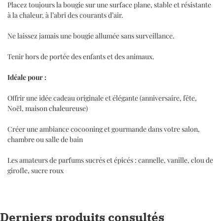
Placez toujours la bougie sur une surface plane, stable et résistante
à la chaleur, à l’abri des courants d’air.
Ne laissez jamais une bougie allumée sans surveillance.
Tenir hors de portée des enfants et des animaux.
Idéale pour :
Offrir une idée cadeau originale et élégante (anniversaire, fête,
Noël, maison chaleureuse)
Créer une ambiance cocooning et gourmande dans votre salon,
chambre ou salle de bain
Les amateurs de parfums sucrés et épicés : cannelle, vanille, clou de
girofle, sucre roux
Derniers produits consultés