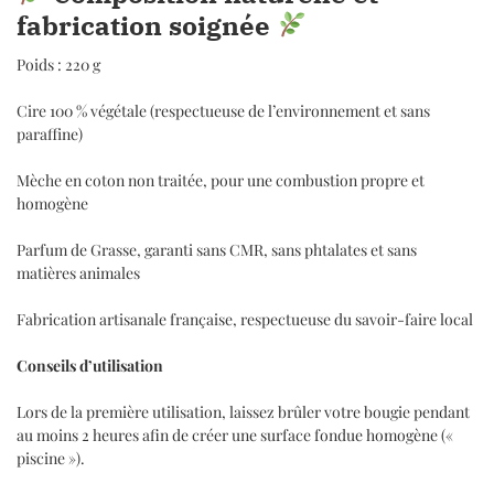
fabrication soignée
Poids : 220 g
Cire 100 % végétale (respectueuse de l’environnement et sans
paraffine)
Mèche en coton non traitée, pour une combustion propre et
homogène
Parfum de Grasse, garanti sans CMR, sans phtalates et sans
matières animales
Fabrication artisanale française, respectueuse du savoir-faire local
Conseils d’utilisation
Lors de la première utilisation, laissez brûler votre bougie pendant
au moins 2 heures afin de créer une surface fondue homogène («
piscine »).