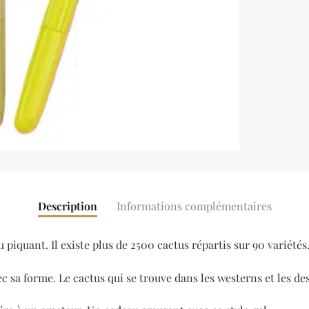
Description
Informations complémentaires
u piquant. Il existe plus de 2500 cactus répartis sur 90 variétés
sa forme. Le cactus qui se trouve dans les westerns et les de