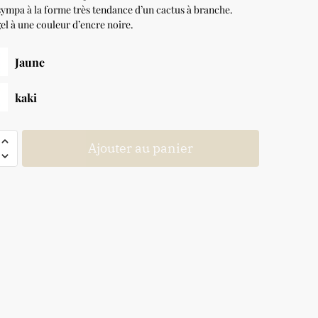
sympa à la forme très tendance d’un cactus à branche.
gel à une couleur d’encre noire.
Jaune
kaki
Ajouter au panier