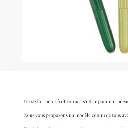
Un stylo cactus à offrir ou à s’offrir pour un cadea
Nous vous proposons un modèle connu de tous avec 