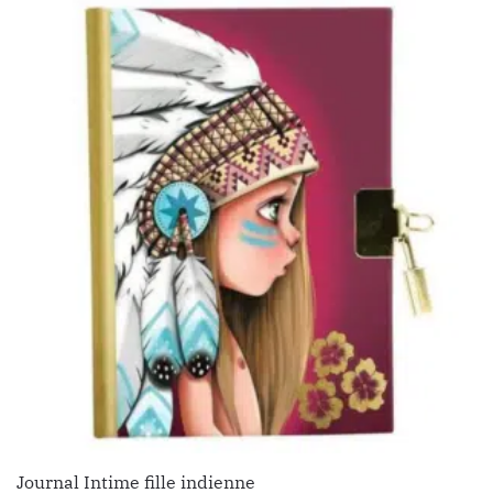
Journal Intime fille indienne