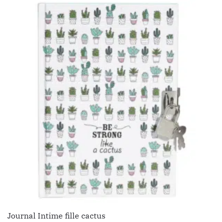
Journal Intime fille cactus