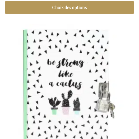
Choix des options