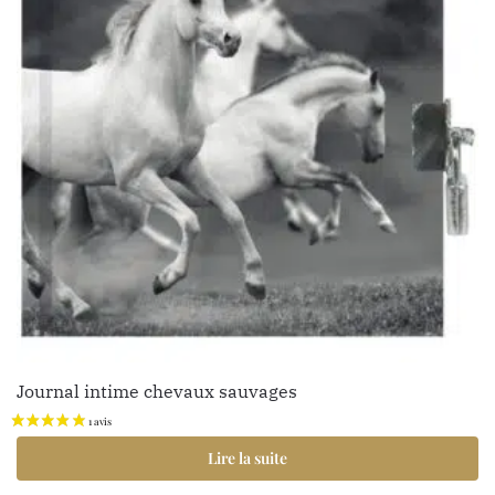
Journal intime chevaux sauvages
Lire la suite