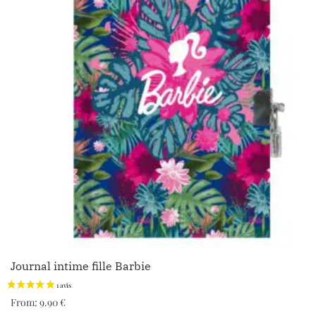
Journal intime fille Barbie
From:
9.90
€