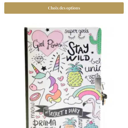
Choix des options