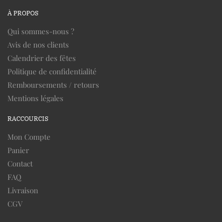
À PROPOS
Qui sommes-nous ?
Avis de nos clients
Calendrier des fêtes
Politique de confidentialité
Remboursements / retours
Mentions légales
RACCOURCIS
Mon Compte
Panier
Contact
FAQ
Livraison
CGV