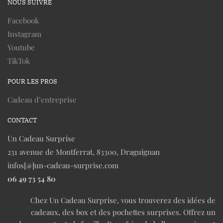
NOUS SUIVRE
Facebook
Instagram
Youtube
TikTok
POUR LES PROS
Cadeau d’entreprise
CONTACT
Un Cadeau Surprise
231 avenue de Montferrat, 83300, Draguignan
infos[@]un-cadeau-surprise.com
06 49 73 54 80
Chez Un Cadeau Surprise, vous trouverez des idées de
cadeaux, des box et des pochettes surprises. Offrez un