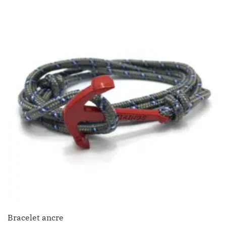
Bracelet ancre