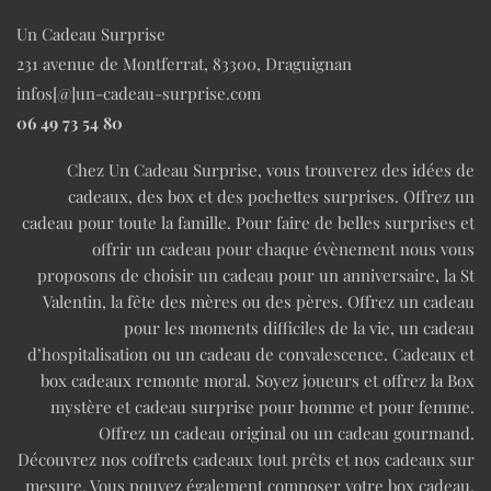
Un Cadeau Surprise
231 avenue de Montferrat, 83300, Draguignan
infos[@]un-cadeau-surprise.com
06 49 73 54 80
Chez Un Cadeau Surprise, vous trouverez des idées de
cadeaux, des box et des pochettes surprises. Offrez un
cadeau pour toute la famille. Pour faire de belles surprises et
offrir un cadeau pour chaque évènement nous vous
proposons de choisir un cadeau pour un anniversaire, la St
Valentin, la fête des mères ou des pères. Offrez un cadeau
pour les moments difficiles de la vie, un cadeau
d’hospitalisation ou un cadeau de convalescence. Cadeaux et
box cadeaux remonte moral. Soyez joueurs et offrez la Box
mystère et cadeau surprise pour homme et pour femme.
Offrez un cadeau original ou un cadeau gourmand.
Découvrez nos coffrets cadeaux tout prêts et nos cadeaux sur
mesure. Vous pouvez également composer votre box cadeau.