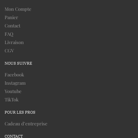
Mon Compte
Panier
Contact
FAQ
Livraison
CGV
NOUS SUIVRE
Facebook
Instagram
Youtube
TikTok
POUR LES PROS
Cadeau d’entreprise
CONTACT