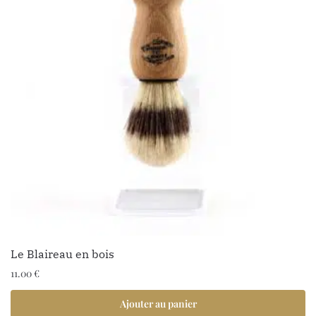
Le Blaireau en bois
11.00
€
Ajouter au panier