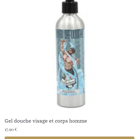
Gel douche visage et corps homme
17.90
€