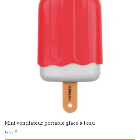
Mini ventilateur portable glace à l’eau
15.95
€