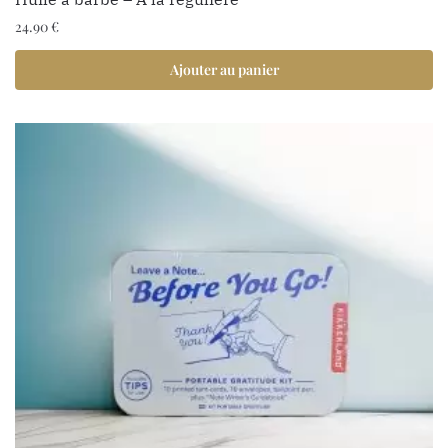
24.90
€
Ajouter au panier