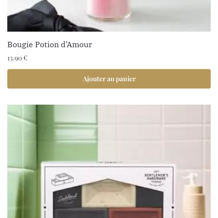
Bougie Potion d’Amour
13.90
€
Ajouter au panier