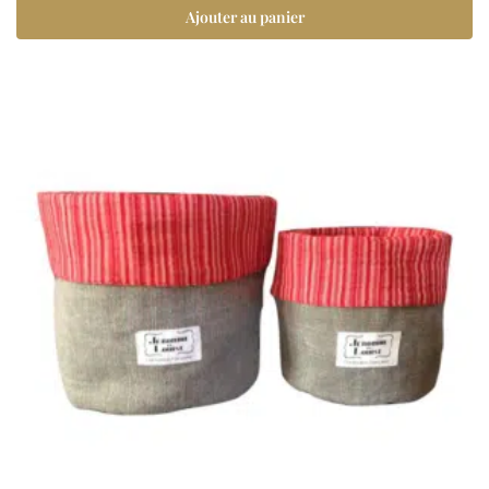
Ajouter au panier