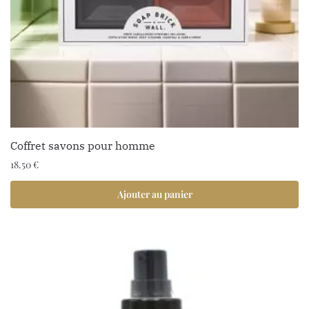
Coffret savons pour homme
18.50
€
Ajouter au panier