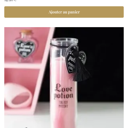
Ajouter au panier