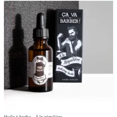
Huile à barbe – À la régulière