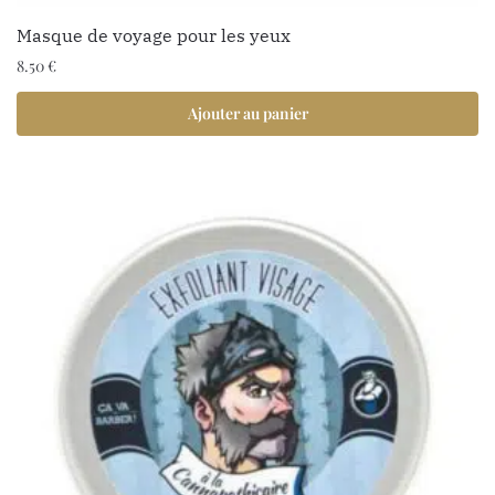
Masque de voyage pour les yeux
8.50
€
Ajouter au panier