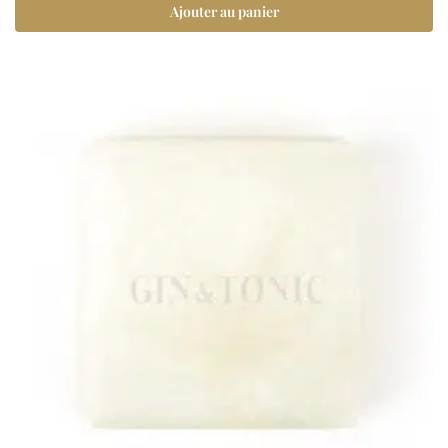
Ajouter au panier