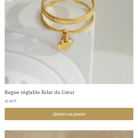
Bague réglable Éclat du Cœur
11.50
€
Ajouter au panier